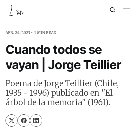
ABR. 24, 2023
1 MIN READ
Cuando todos se
vayan | Jorge Teillier
Poema de Jorge Teillier (Chile,
1935 - 1996) publicado en "El
árbol de la memoria" (1961).