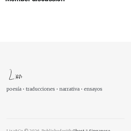
poesía • traducciones • narrativa • ensayos