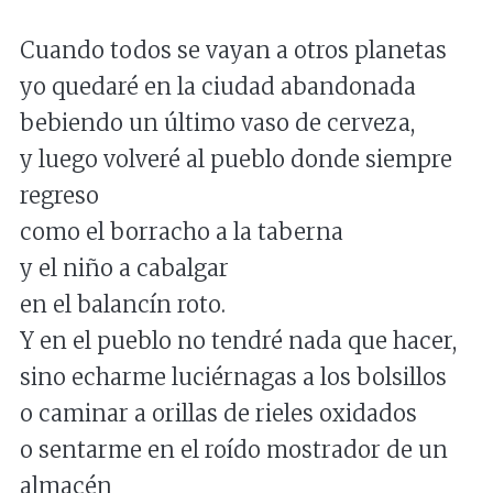
Cuando todos se vayan a otros planetas
yo quedaré en la ciudad abandonada
bebiendo un último vaso de cerveza,
y luego volveré al pueblo donde siempre
regreso
como el borracho a la taberna
y el niño a cabalgar
en el balancín roto.
Y en el pueblo no tendré nada que hacer,
sino echarme luciérnagas a los bolsillos
o caminar a orillas de rieles oxidados
o sentarme en el roído mostrador de un
almacén