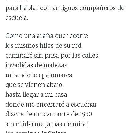
para hablar con antiguos compañeros de
escuela.
Como una araña que recorre
los mismos hilos de su red
caminaré sin prisa por las calles
invadidas de malezas
mirando los palomares
que se vienen abajo,
hasta llegar a mi casa
donde me encerraré a escuchar
discos de un cantante de 1930
sin cuidarme jamás de mirar