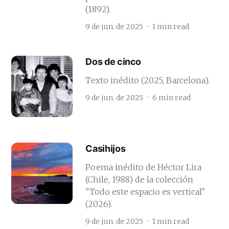
(1892).
9 de jun. de 2025
1 min read
Dos de cinco
Texto inédito (2025, Barcelona).
9 de jun. de 2025
6 min read
Casihijos
Poema inédito de Héctor Lira
(Chile, 1988) de la colección
"Todo este espacio es vertical"
(2026).
9 de jun. de 2025
1 min read