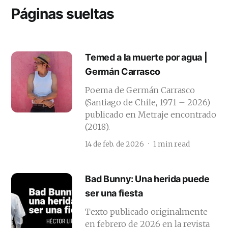
Páginas sueltas
Temed a la muerte por agua |
Germán Carrasco
Poema de Germán Carrasco
(Santiago de Chile, 1971 – 2026)
publicado en Metraje encontrado
(2018).
14 de feb. de 2026
1 min read
Bad Bunny: Una herida puede
ser una fiesta
Texto publicado originalmente
en febrero de 2026 en la revista