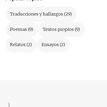
Traducciones y hallazgos
(29)
Poemas
(9)
Textos propios
(9)
Relatos
(2)
Ensayos
(2)