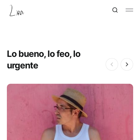
Lo bueno, lo feo, lo
urgente