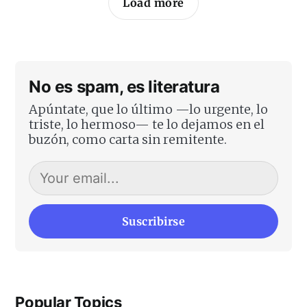
Load more
No es spam, es literatura
Apúntate, que lo último —lo urgente, lo
triste, lo hermoso— te lo dejamos en el
buzón, como carta sin remitente.
Suscribirse
Popular Topics