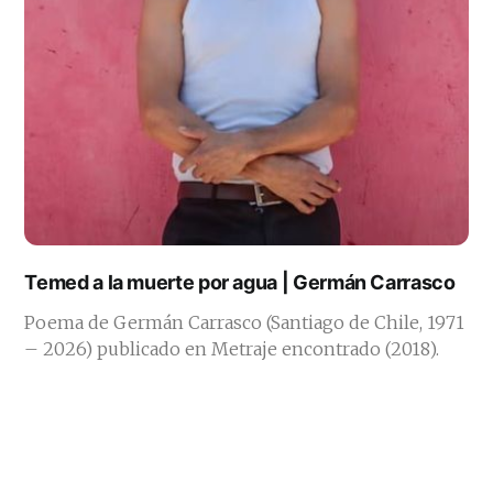
Temed a la muerte por agua | Germán Carrasco
Poema de Germán Carrasco (Santiago de Chile, 1971
– 2026) publicado en Metraje encontrado (2018).