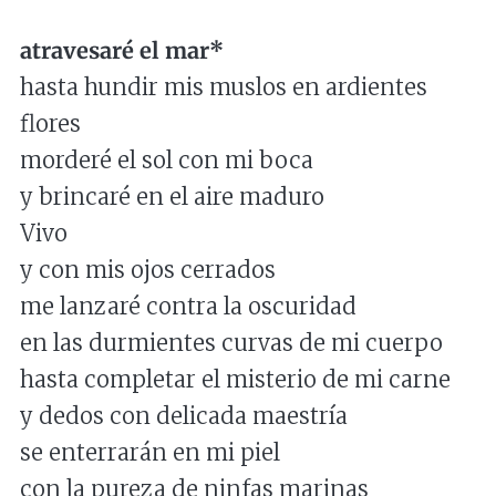
atravesaré el mar*
hasta hundir mis muslos en ardientes
flores
morderé el sol con mi boca
y brincaré en el aire maduro
Vivo
y con mis ojos cerrados
me lanzaré contra la oscuridad
en las durmientes curvas de mi cuerpo
hasta completar el misterio de mi carne
y dedos con delicada maestría
se enterrarán en mi piel
con la pureza de ninfas marinas