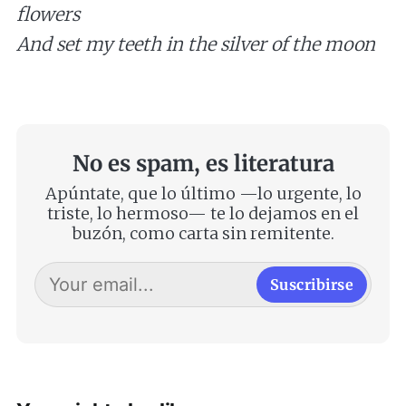
flowers
And set my teeth in the silver of the moon
No es spam, es literatura
Apúntate, que lo último —lo urgente, lo
triste, lo hermoso— te lo dejamos en el
buzón, como carta sin remitente.
Suscribirse