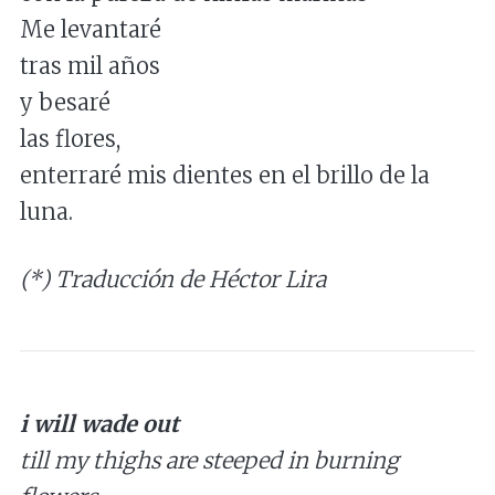
Me levantaré
tras mil años
y besaré
las flores,
enterraré mis dientes en el brillo de la
luna.
(*) Traducción de Héctor Lira
i will wade out
till my thighs are steeped in burning