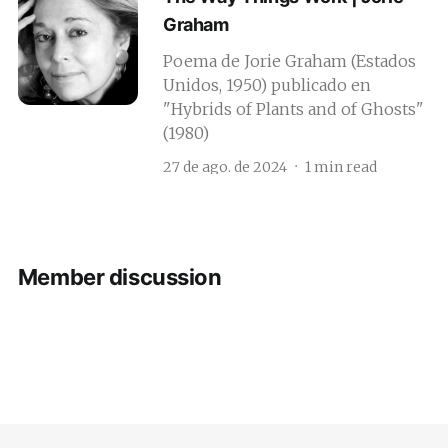
Graham
Poema de Jorie Graham (Estados
Unidos, 1950) publicado en
"Hybrids of Plants and of Ghosts"
(1980)
27 de ago. de 2024
1 min read
Member discussion