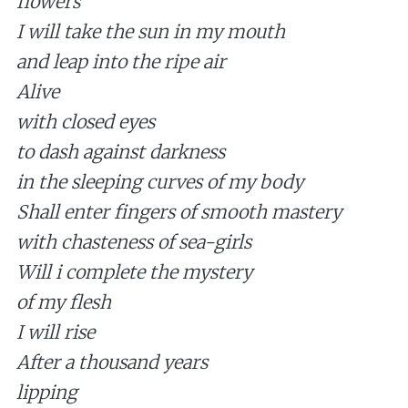
flowers
I will take the sun in my mouth
and leap into the ripe air
Alive
with closed eyes
to dash against darkness
in the sleeping curves of my body
Shall enter fingers of smooth mastery
with chasteness of sea-girls
Will i complete the mystery
of my flesh
I will rise
After a thousand years
lipping