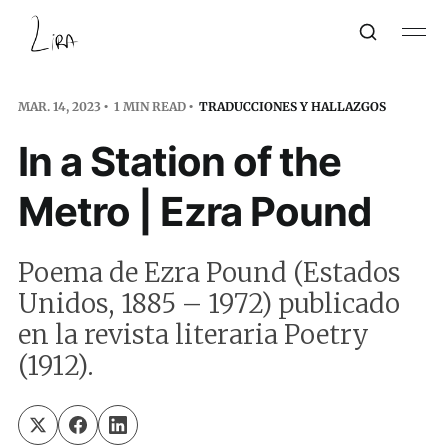
MAR. 14, 2023
1 MIN READ
TRADUCCIONES Y HALLAZGOS
In a Station of the
Metro | Ezra Pound
Poema de Ezra Pound (Estados
Unidos, 1885 – 1972) publicado
en la revista literaria Poetry
(1912).