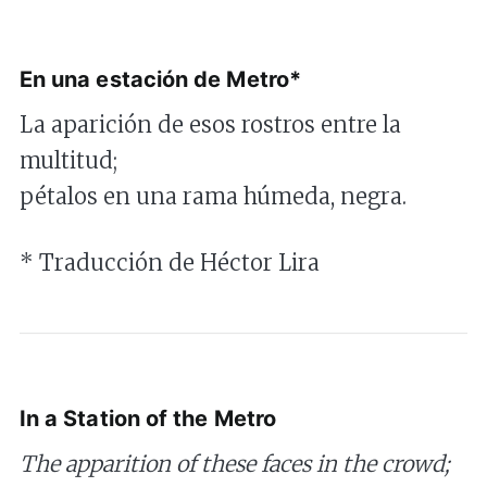
En una estación de Metro*
La aparición de esos rostros entre la
multitud;
pétalos en una rama húmeda, negra.
* Traducción de Héctor Lira
In a Station of the Metro
The apparition of these faces in the crowd;