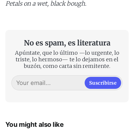
Petals on a wet, black bough.
No es spam, es literatura
Apúntate, que lo último —lo urgente, lo
triste, lo hermoso— te lo dejamos en el
buzón, como carta sin remitente.
Suscribirse
You might also like