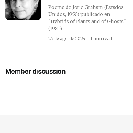
Poema de Jorie Graham (Estados
Unidos, 1950) publicado en
"Hybrids of Plants and of Ghosts"
(1980)
27 de ago. de 2024
1 min read
Member discussion