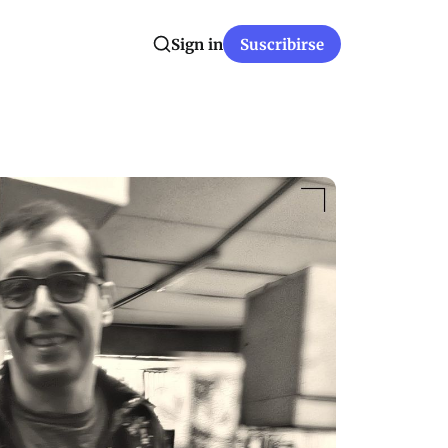
Sign in
Suscribirse