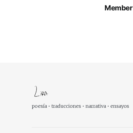
Member 
poesía • traducciones • narrativa • ensayos