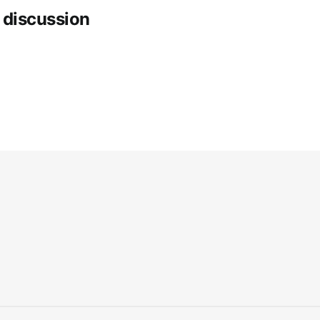
discussion