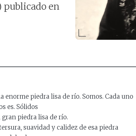
) publicado en
 enorme piedra lisa de río. Somos. Cada uno
os es. Sólidos
gran piedra lisa de río.
tersura, suavidad y calidez de esa piedra