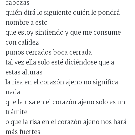
cabezas
quién dirá lo siguiente quién le pondrá
nombre a esto
que estoy sintiendo y que me consume
con calidez
puños cerrados boca cerrada
tal vez ella solo esté diciéndose que a
estas alturas
la risa en el corazón ajeno no significa
nada
que la risa en el corazón ajeno solo es un
trámite
o que la risa en el corazón ajeno nos hará
más fuertes