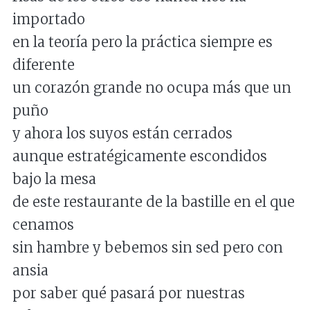
importado
en la teoría pero la práctica siempre es
diferente
un corazón grande no ocupa más que un
puño
y ahora los suyos están cerrados
aunque estratégicamente escondidos
bajo la mesa
de este restaurante de la bastille en el que
cenamos
sin hambre y bebemos sin sed pero con
ansia
por saber qué pasará por nuestras