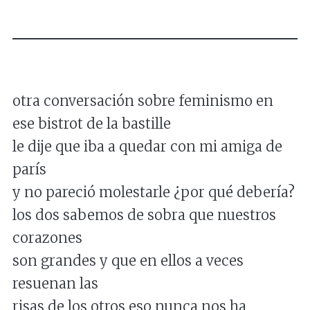
otra conversación sobre feminismo en
ese bistrot de la bastille
le dije que iba a quedar con mi amiga de
parís
y no pareció molestarle ¿por qué debería?
los dos sabemos de sobra que nuestros
corazones
son grandes y que en ellos a veces
resuenan las
risas de los otros eso nunca nos ha