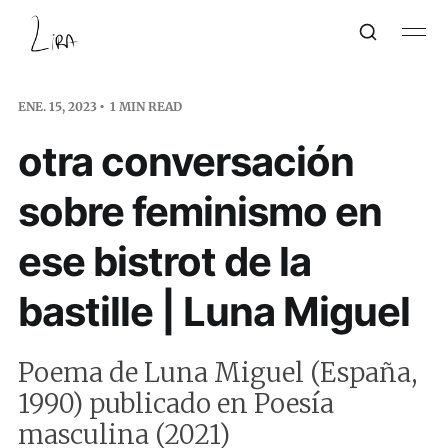
ENE. 15, 2023
1 MIN READ
otra conversación
sobre feminismo en
ese bistrot de la
bastille | Luna Miguel
Poema de Luna Miguel (España,
1990) publicado en Poesía
masculina (2021)