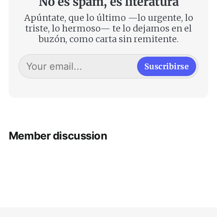
No es spam, es literatura
Apúntate, que lo último —lo urgente, lo
triste, lo hermoso— te lo dejamos en el
buzón, como carta sin remitente.
Suscribirse
Member discussion