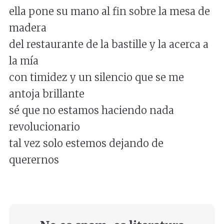
ella pone su mano al fin sobre la mesa de
madera
del restaurante de la bastille y la acerca a
la mía
con timidez y un silencio que se me
antoja brillante
sé que no estamos haciendo nada
revolucionario
tal vez solo estemos dejando de
querernos